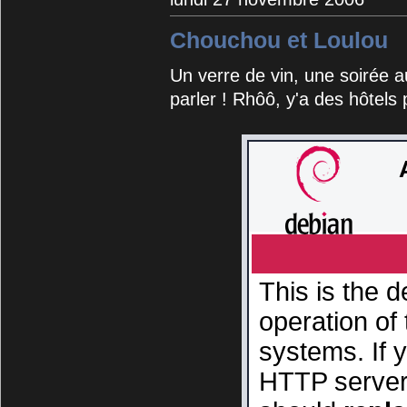
Chouchou et Loulou
Un verre de vin, une soirée a
parler ! Rhôô, y'a des hôtels 