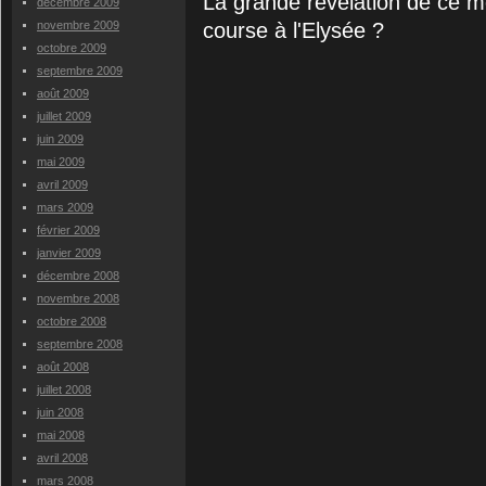
La grande révélation de ce m
décembre 2009
course à l'Elysée ?
novembre 2009
octobre 2009
septembre 2009
août 2009
juillet 2009
juin 2009
mai 2009
avril 2009
mars 2009
février 2009
janvier 2009
décembre 2008
novembre 2008
octobre 2008
septembre 2008
août 2008
juillet 2008
juin 2008
mai 2008
avril 2008
mars 2008