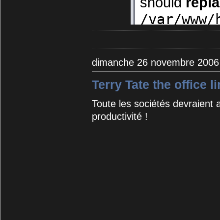
dimanche 26 novembre 2006
Terry Tate the office 
Toute les sociétés devraient 
productivité !