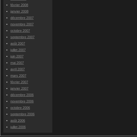
février 2008
janvier 2008
décembre 2007
novembre 2007
octobre 2007
septembre 2007
août 2007
juillet 2007
juin 2007
mai 2007
avril 2007
mars 2007
février 2007
janvier 2007
décembre 2006
novembre 2006
octobre 2006
septembre 2006
août 2006
juillet 2006