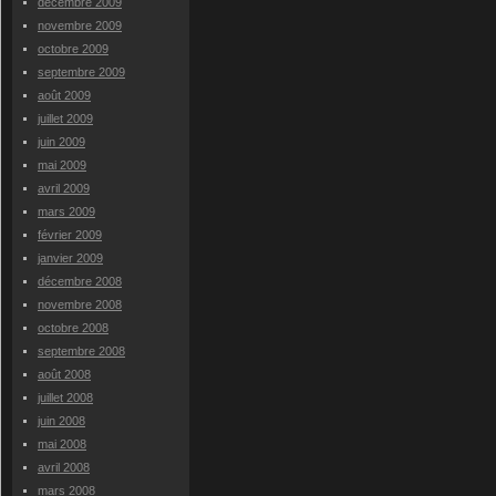
décembre 2009
novembre 2009
octobre 2009
septembre 2009
août 2009
juillet 2009
juin 2009
mai 2009
avril 2009
mars 2009
février 2009
janvier 2009
décembre 2008
novembre 2008
octobre 2008
septembre 2008
août 2008
juillet 2008
juin 2008
mai 2008
avril 2008
mars 2008