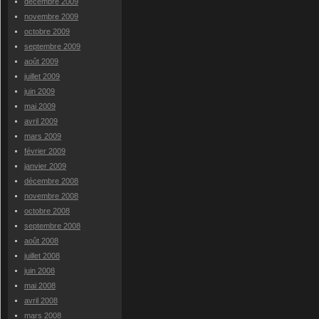
décembre 2009
novembre 2009
octobre 2009
septembre 2009
août 2009
juillet 2009
juin 2009
mai 2009
avril 2009
mars 2009
février 2009
janvier 2009
décembre 2008
novembre 2008
octobre 2008
septembre 2008
août 2008
juillet 2008
juin 2008
mai 2008
avril 2008
mars 2008