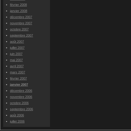
février 2008
janvier 2008
décembre 2007
novembre 2007
octobre 2007
septembre 2007
août 2007
juillet 2007
juin 2007
mai 2007
avril 2007
mars 2007
février 2007
janvier 2007
décembre 2006
novembre 2006
octobre 2006
septembre 2006
août 2006
juillet 2006