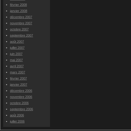
février 2008
janvier 2008
décembre 2007
novembre 2007
octobre 2007
septembre 2007
août 2007
juillet 2007
juin 2007
mai 2007
avril 2007
mars 2007
février 2007
janvier 2007
décembre 2006
novembre 2006
octobre 2006
septembre 2006
août 2006
juillet 2006