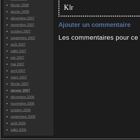
Klr
février 2008
janvier 2008
décembre 2007
Ajouter un commentaire
novembre 2007
octobre 2007
Les commentaires pour ce b
septembre 2007
août 2007
juillet 2007
juin 2007
mai 2007
avril 2007
mars 2007
février 2007
janvier 2007
décembre 2006
novembre 2006
octobre 2006
septembre 2006
août 2006
juillet 2006